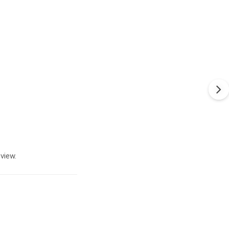
view.