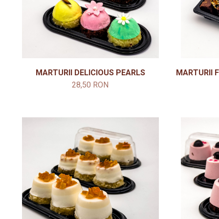
MARTURII DELICIOUS PEARLS
MARTURII 
28,50 RON