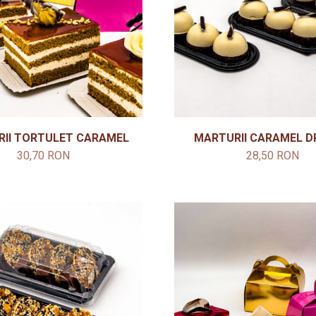
II TORTULET CARAMEL
MARTURII CARAMEL 
30,70 RON
28,50 RON