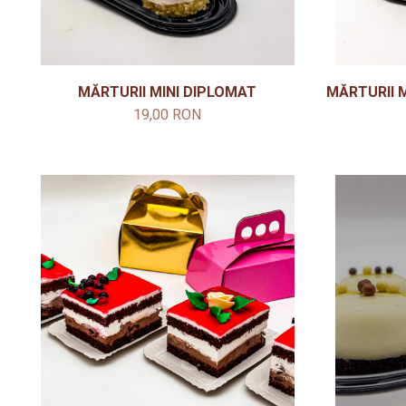
MĂRTURII MINI DIPLOMAT
MĂRTURII 
19,00 RON