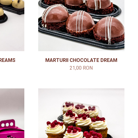
DREAMS
MARTURII CHOCOLATE DREAM
21,00 RON