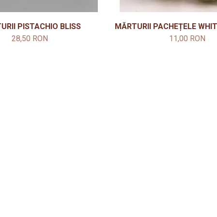
URII PISTACHIO BLISS
MĂRTURII PACHEȚELE WHIT
28,50 RON
11,00 RON