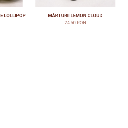
E LOLLIPOP
MĂRTURII LEMON CLOUD
24,50 RON