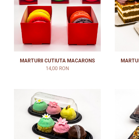
MARTURII CUTIUTA MACARONS
MARTUR
14,00 RON