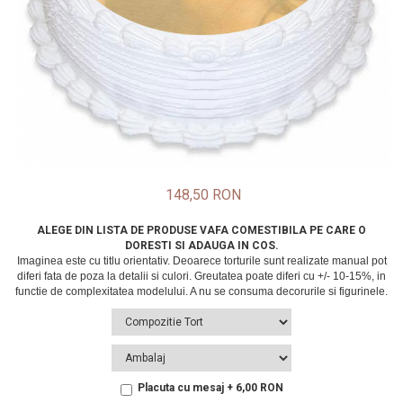
148,50 RON
ALEGE DIN LISTA DE PRODUSE VAFA COMESTIBILA PE CARE O
DORESTI SI ADAUGA IN COS.
Placuta cu mesaj + 6,00 RON