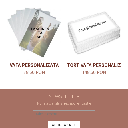
VAFA PERSONALIZATA
TORT VAFA PERSONALIZAT 
38,50 RON
148,50 RON
NEWSLETTER
Nu rata ofertele si promotiile noastre