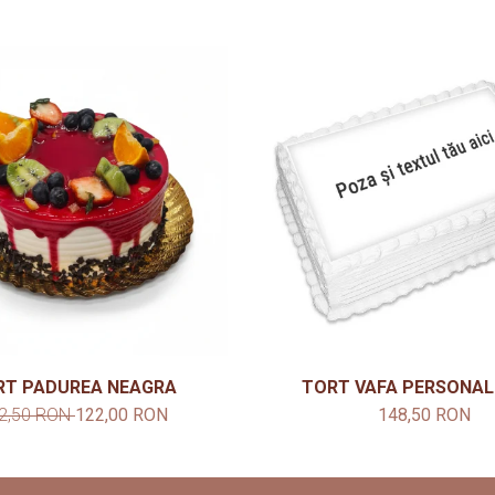
RT PADUREA NEAGRA
TORT VAFA PERSONAL
2,50 RON
122,00 RON
148,50 RON