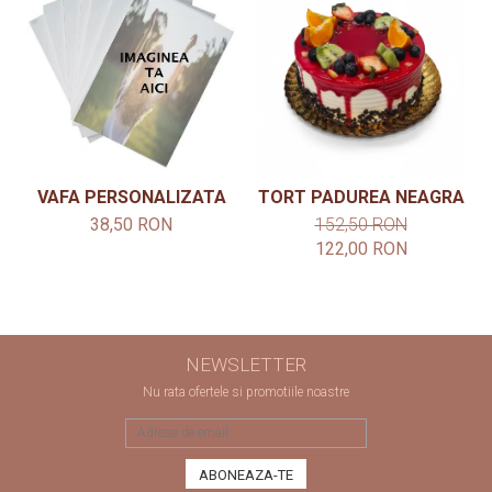
VAFA PERSONALIZATA
TORT PADUREA NEAGRA
38,50 RON
152,50 RON
122,00 RON
NEWSLETTER
Nu rata ofertele si promotiile noastre