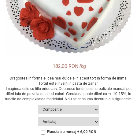
182,00 RON
Dragostea in forma ei cea mai dulce e in acest tort in forma de inima.
Tortul este invelit in pasta de zahar.
Placuta cu mesaj + 6,00 RON