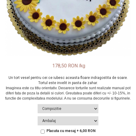
178,50 RON
Un tort vesel pentru cei ce iubesc aceasta floare indragostita de soare.
Tortul este invelit in pasta de zahar.
Placuta cu mesaj + 6,00 RON