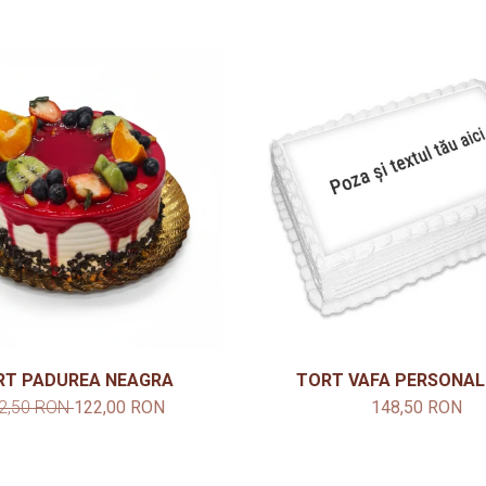
RT PADUREA NEAGRA
TORT VAFA PERSONAL
2,50 RON
122,00 RON
148,50 RON