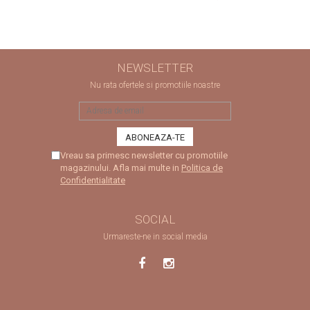
NEWSLETTER
Nu rata ofertele si promotiile noastre
Vreau sa primesc newsletter cu promotiile
magazinului. Afla mai multe in
Politica de
Confidentialitate
SOCIAL
Urmareste-ne in social media