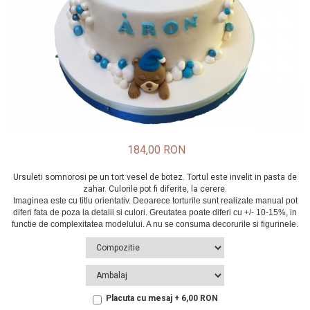
184,00 RON
Ursuleti somnorosi pe un tort vesel de botez. Tortul este invelit in pasta de
zahar. Culorile pot fi diferite, la cerere.
Placuta cu mesaj + 6,00 RON