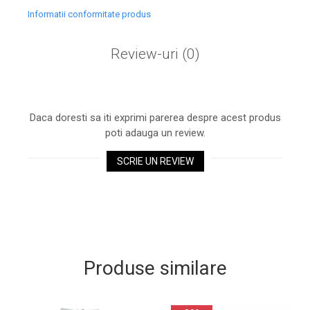
Informatii conformitate produs
Review-uri
(0)
Daca doresti sa iti exprimi parerea despre acest produs
poti adauga un review.
SCRIE UN REVIEW
Produse similare