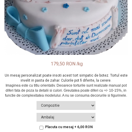
179,50 RON
Un mesaj personalizat poate insoti acest tort simpatic de botez. Tortul este
invelit in pasta de zahar. Culorile pot fi diferite, la cerere.
Placuta cu mesaj + 6,00 RON