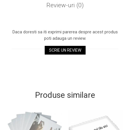
Review-uri
(0)
Daca doresti sa iti exprimi parerea despre acest produs
poti adauga un review.
SCRIE UN REVIEW
Produse similare