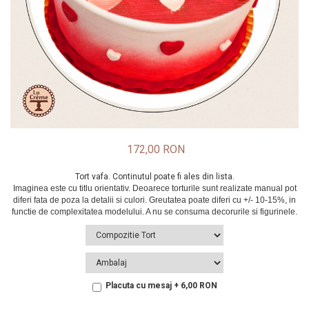
172,00 RON
Tort vafa. Continutul poate fi ales din lista.
Placuta cu mesaj + 6,00 RON
In Stoc