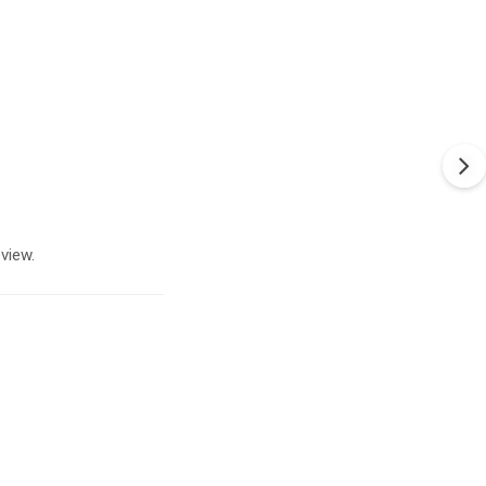
view.