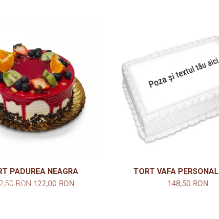
RT PADUREA NEAGRA
TORT VAFA PERSONAL
2,50 RON
122,00 RON
148,50 RON