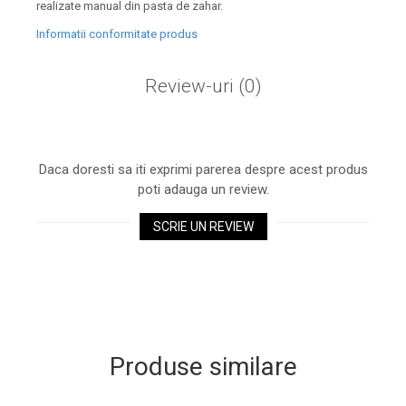
realizate manual din pasta de zahar.
Informatii conformitate produs
Review-uri
(0)
Daca doresti sa iti exprimi parerea despre acest produs
poti adauga un review.
SCRIE UN REVIEW
Produse similare