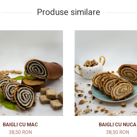
Produse similare
BAIGLI CU MAC
BAIGLI CU NUCA
38,50 RON
38,50 RON