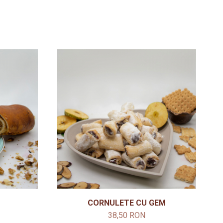
CORNULETE CU GEM
38,50 RON