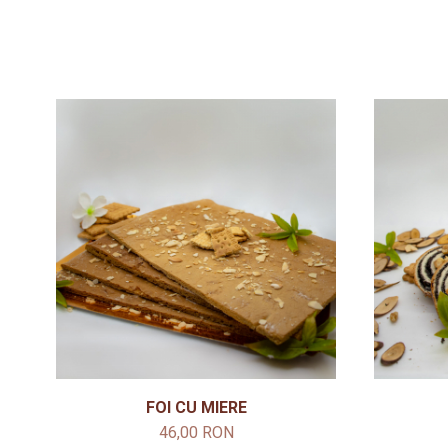
FOI CU MIERE
46,00 RON