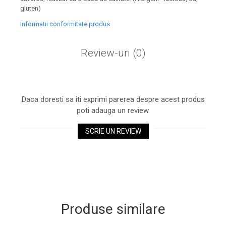
gluten)
Informatii conformitate produs
Review-uri
(0)
Daca doresti sa iti exprimi parerea despre acest produs
poti adauga un review.
SCRIE UN REVIEW
Produse similare