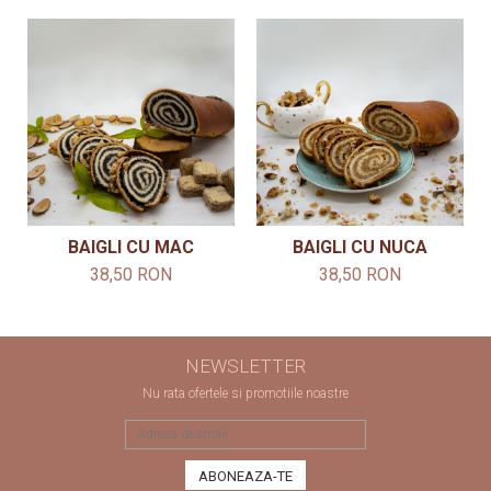
BAIGLI CU MAC
BAIGLI CU NUCA
38,50 RON
38,50 RON
NEWSLETTER
Nu rata ofertele si promotiile noastre