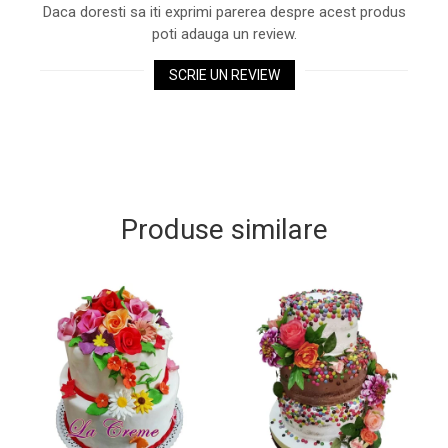
Daca doresti sa iti exprimi parerea despre acest produs
poti adauga un review.
SCRIE UN REVIEW
Produse similare