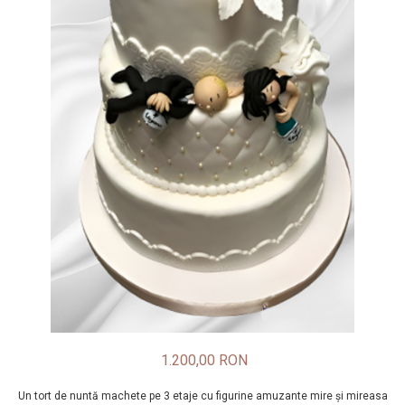
1.200,00 RON
Un tort de nuntă machete pe 3 etaje cu figurine amuzante mire și mireasa