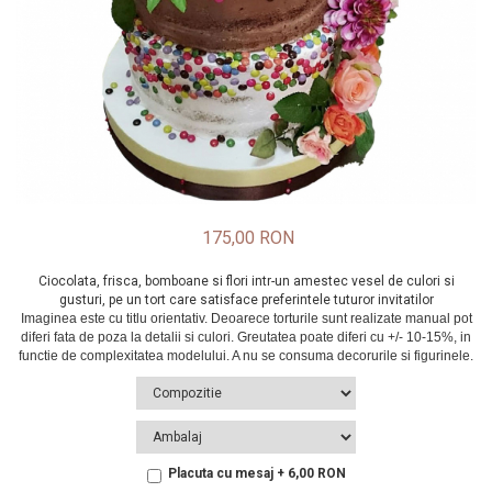
175,00 RON
Ciocolata, frisca, bomboane si flori intr-un amestec vesel de culori si
gusturi, pe un tort care satisface preferintele tuturor invitatilor
Placuta cu mesaj + 6,00 RON