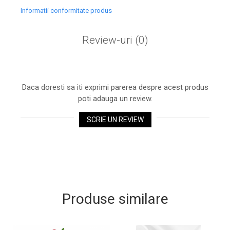
Informatii conformitate produs
Review-uri
(0)
Daca doresti sa iti exprimi parerea despre acest produs
poti adauga un review.
SCRIE UN REVIEW
Produse similare