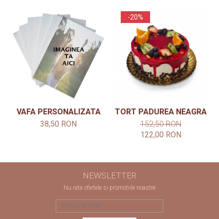
-20%
VAFA PERSONALIZATA
TORT PADUREA NEAGRA
38,50 RON
152,50 RON
122,00 RON
NEWSLETTER
Nu rata ofertele si promotiile noastre