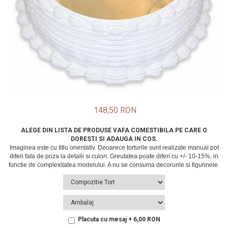
148,50 RON
ALEGE DIN LISTA DE PRODUSE VAFA COMESTIBILA PE CARE O
DORESTI SI ADAUGA IN COS.
Placuta cu mesaj + 6,00 RON