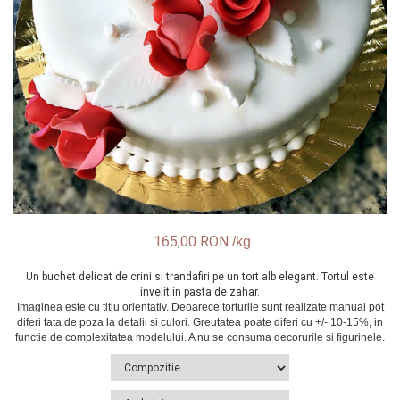
165,00 RON
Un buchet delicat de crini si trandafiri pe un tort alb elegant. Tortul este
invelit in pasta de zahar.