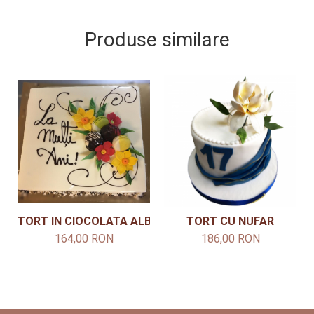
Produse similare
TORT IN CIOCOLATA ALBA CU FLORI MODEL 3
TORT CU NUFAR
164,00 RON
186,00 RON