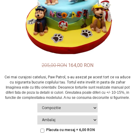
205,00 RON
164,00 RON
Cei mai curajosi catelusi, Paw Patrol, s-au asezat pe acest tort ce va aduce
cu siguranta bucurie copilului tau. Tortul este invelit in pasta de zahar
Placuta cu mesaj + 6,00 RON