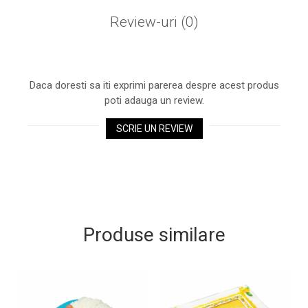
Review-uri
(0)
Daca doresti sa iti exprimi parerea despre acest produs
poti adauga un review.
SCRIE UN REVIEW
Produse similare