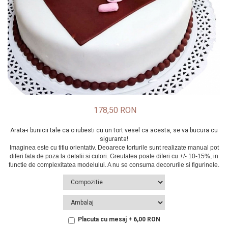
178,50 RON
Arata-i bunicii tale ca o iubesti cu un tort vesel ca acesta, se va bucura cu
siguranta!
Placuta cu mesaj + 6,00 RON