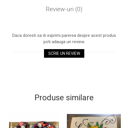
Review-uri
(0)
Daca doresti sa iti exprimi parerea despre acest produs
poti adauga un review.
SCRIE UN REVIEW
Produse similare