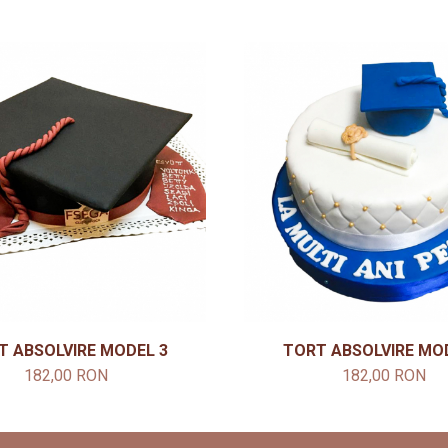
T ABSOLVIRE MODEL 3
TORT ABSOLVIRE MO
182,00 RON
182,00 RON