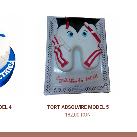
DEL 4
TORT ABSOLVIRE MODEL 5
182,00 RON