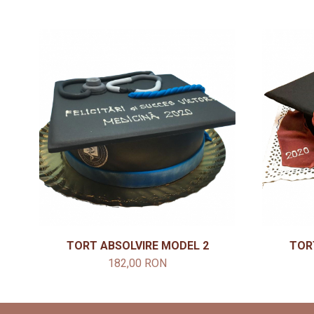
TORT ABSOLVIRE MODEL 2
TOR
182,00 RON