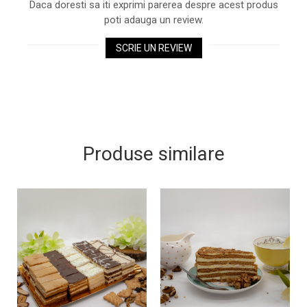
Daca doresti sa iti exprimi parerea despre acest produs
poti adauga un review.
SCRIE UN REVIEW
Produse similare