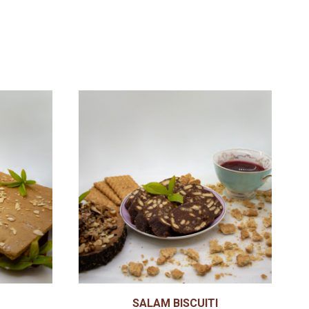
SALAM BISCUITI