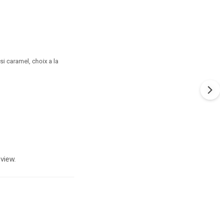
si caramel, choix a la
view.