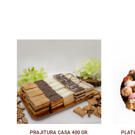
PRAJITURA CASA 400 GR.
PLATO