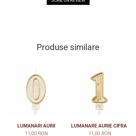
SCRIE UN REVIEW
Produse similare
LUMANARI AURII
LUMANARE AURIE CIFRA 1
11,00 RON
11,00 RON