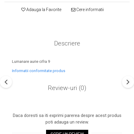
Adauga la Favorite
Cere informatii
Descriere
Lumanare aurie cifra 9
Informatii conformitate produs
Review-uri
(0)
Daca doresti sa iti exprimi parerea despre acest produs
poti adauga un review.